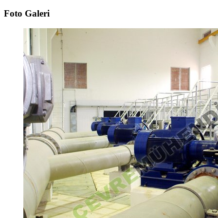
Foto Galeri