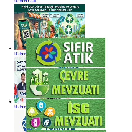
Haberi Oku
Haberi Oku
Haberi Oku