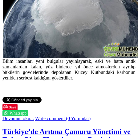
Bilim insanları yeni bulgular yayınlayarak, eski ve hatta antik
zamanlardan kalan, yüz binlerce yıl önce atmosferden ayrılıp
bitkilerin gövdelerinde depolanan Kuzey Kutbundaki karbonun
yeniden serbest kaldığını gösterdiler.
Save
Whatsapp
Devamını oku...
Write comment (0 Yorumlar)
Türkiye’de Arıtma Çamuru Yönetimi ve