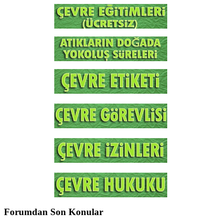
Forumdan Son Konular