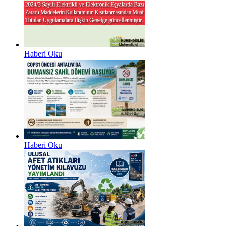
Haberi Oku
Haberi Oku