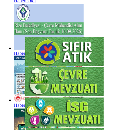
Haberi Oku
Haberi Oku
Haberi Oku