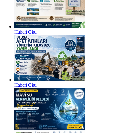
Haberi Oku
Haberi Oku