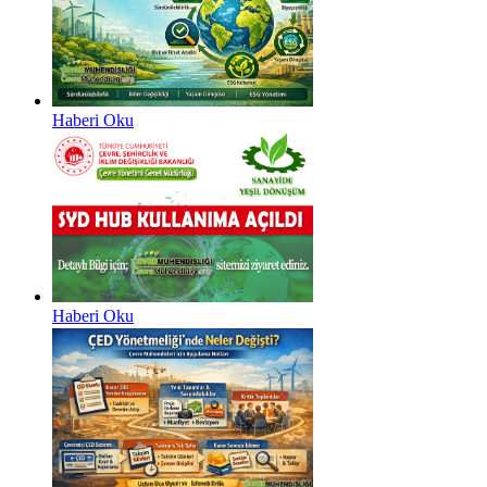
Haberi Oku
Haberi Oku