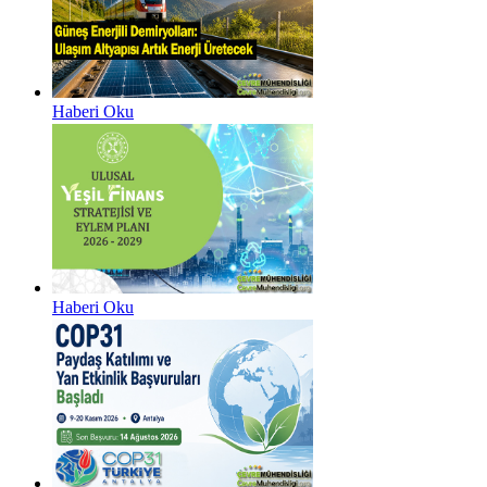
Haberi Oku
Haberi Oku