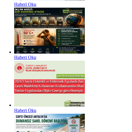
Haberi Oku
Haberi Oku
Haberi Oku