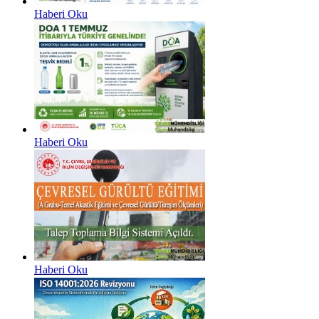
Haberi Oku
Haberi Oku
Haberi Oku