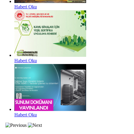
Haberi Oku
Haberi Oku
Haberi Oku