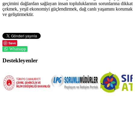
geçimini dağlardan sağlayan insan topluluklarının sorunlarına dikkat
çekmek, yeşil ekonomiyi güçlendirmek, dağ canlı yaşamını korumak
ve geliştirmektir.
Save
Whatsapp
Destekleyenler