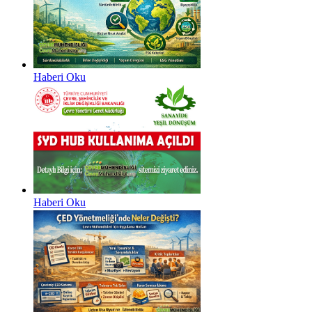
Haberi Oku
Haberi Oku