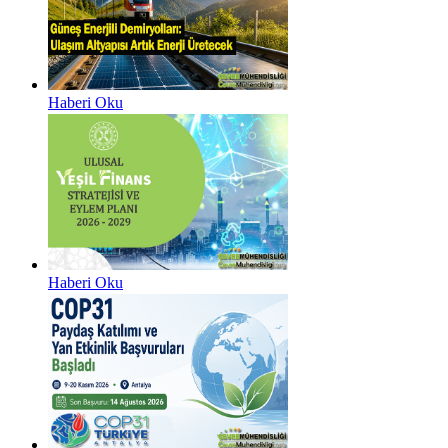
Haberi Oku
Haberi Oku