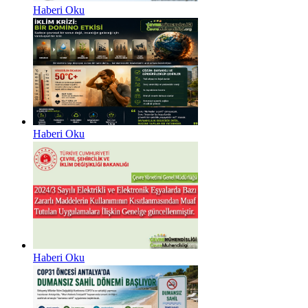
Haberi Oku
Haberi Oku
Haberi Oku