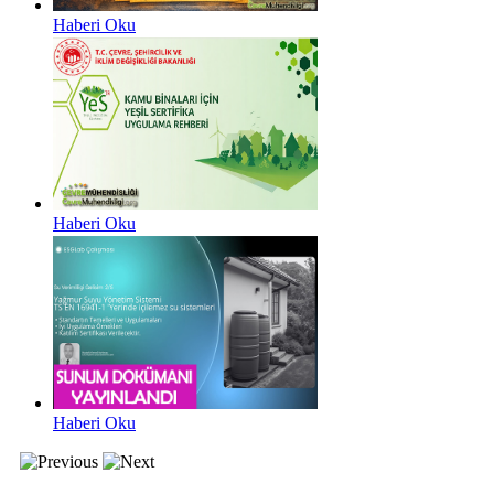
Haberi Oku
Haberi Oku
Haberi Oku