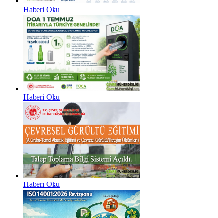
Haberi Oku
Haberi Oku
Haberi Oku