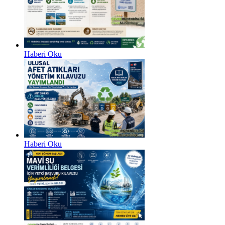
Haberi Oku
Haberi Oku