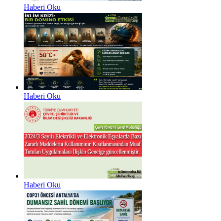
Haberi Oku
Haberi Oku
Haberi Oku