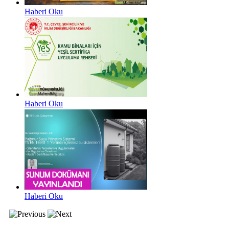
Haberi Oku
Haberi Oku
Haberi Oku