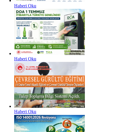
Haberi Oku
Haberi Oku
Haberi Oku