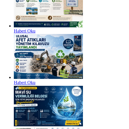
Haberi Oku
Haberi Oku