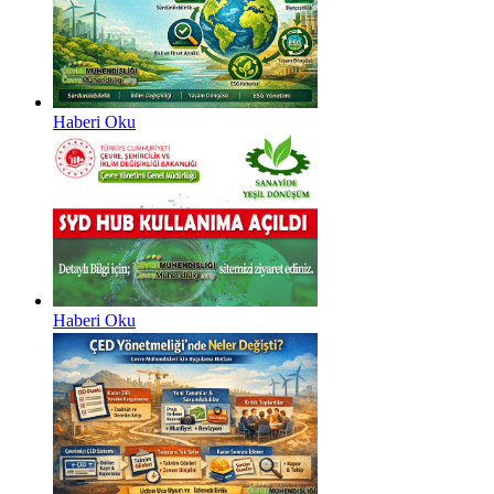
Haberi Oku
Haberi Oku