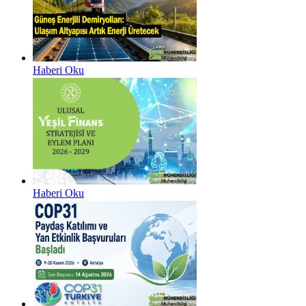
Haberi Oku
Haberi Oku