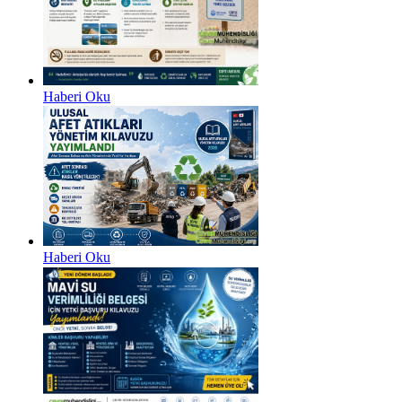
Haberi Oku
Haberi Oku