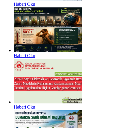
Haberi Oku
Haberi Oku
Haberi Oku