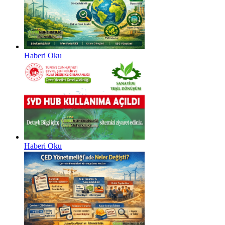
Haberi Oku
Haberi Oku