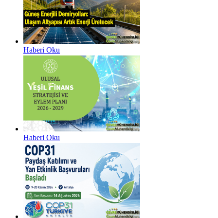
Haberi Oku
Haberi Oku