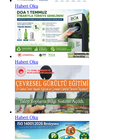
Haberi Oku
Haberi Oku
Haberi Oku