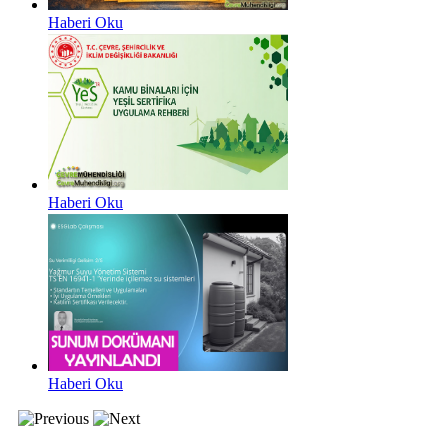
Haberi Oku
Haberi Oku
Haberi Oku