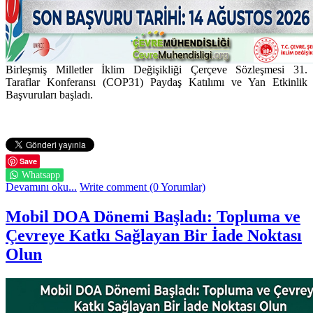
Birleşmiş Milletler İklim Değişikliği Çerçeve Sözleşmesi 31.
Taraflar Konferansı (COP31) Paydaş Katılımı ve Yan Etkinlik
Başvuruları başladı.
Save
Whatsapp
Devamını oku...
Write comment (0 Yorumlar)
Mobil DOA Dönemi Başladı: Topluma ve
Çevreye Katkı Sağlayan Bir İade Noktası
Olun