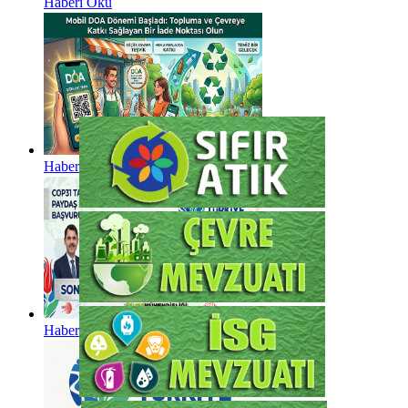
Haberi Oku
Haberi Oku
Haberi Oku