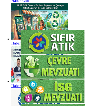
Haberi Oku
Haberi Oku
Haberi Oku