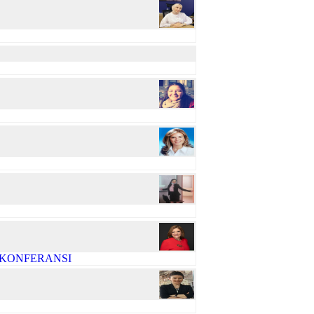
R KONFERANSI