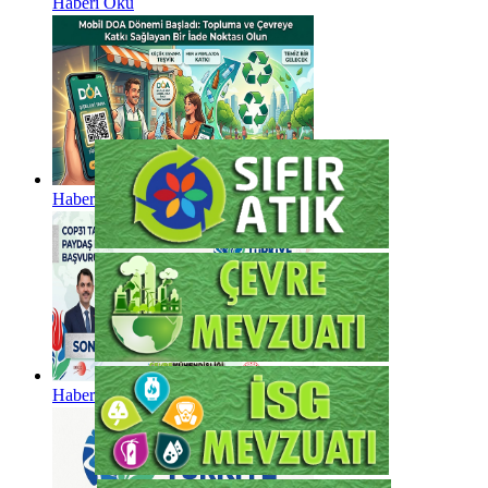
Haberi Oku
Haberi Oku
Haberi Oku