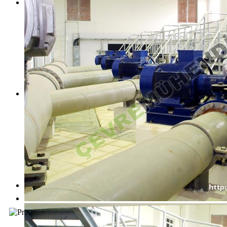
Haberi Oku
Haberi Oku
Haberi Oku