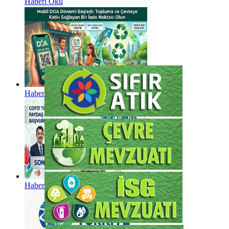
Haberi Oku
Haberi Oku
Haberi Oku