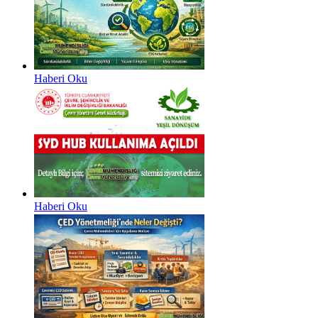
Haberi Oku
Haberi Oku