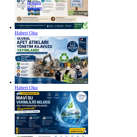
İletişim
Reklam
Haberi Oku
Haberi Oku