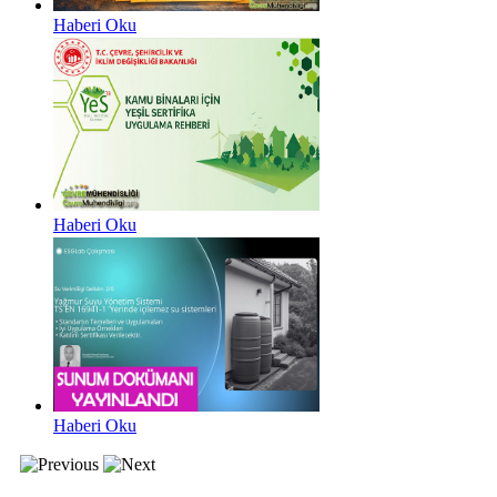
Haberi Oku
Haberi Oku
Haberi Oku