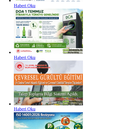
Haberi Oku
Haberi Oku
Haberi Oku