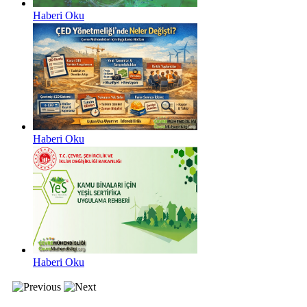
Haberi Oku
Haberi Oku
Haberi Oku