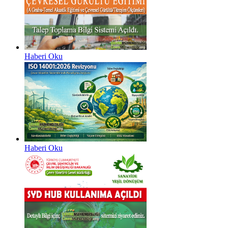
Haberi Oku
Haberi Oku