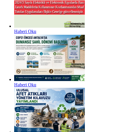
Haberi Oku
Haberi Oku