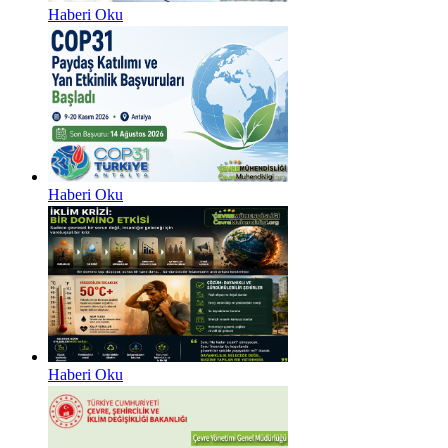
Haberi Oku
Haberi Oku
Haberi Oku