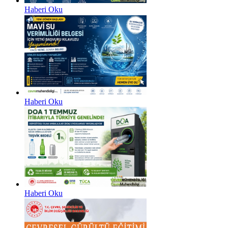
Haberi Oku
Haberi Oku
Haberi Oku