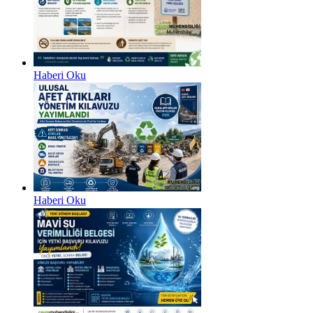
Haberi Oku
Haberi Oku