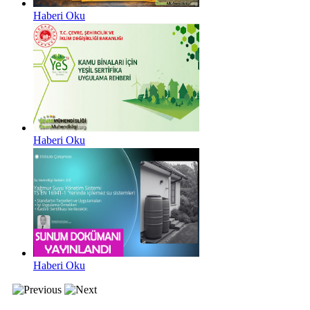
Haberi Oku
Haberi Oku
Haberi Oku