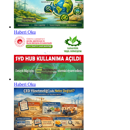
Haberi Oku
Haberi Oku