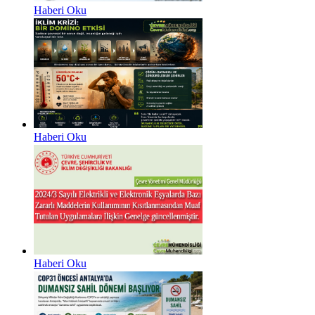
Haberi Oku
Haberi Oku
Haberi Oku