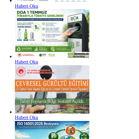
Haberi Oku
Haberi Oku
Haberi Oku