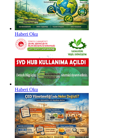
Haberi Oku
Haberi Oku