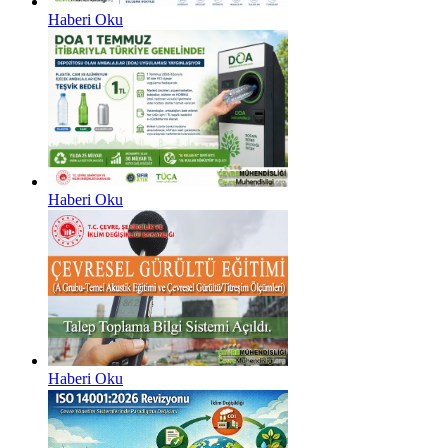
Haberi Oku
Haberi Oku
Haberi Oku