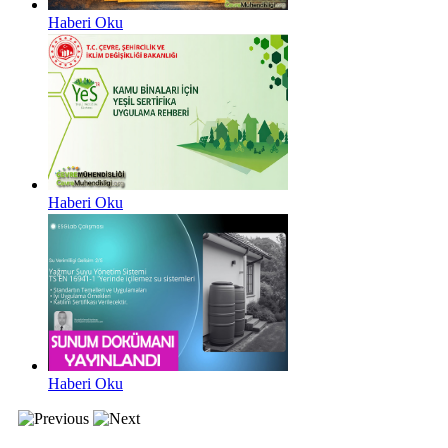
Haberi Oku
Haberi Oku
Haberi Oku