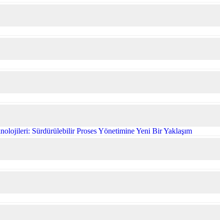
olojileri: Sürdürülebilir Proses Yönetimine Yeni Bir Yaklaşım