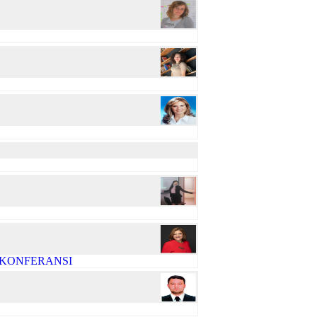
R KONFERANSI