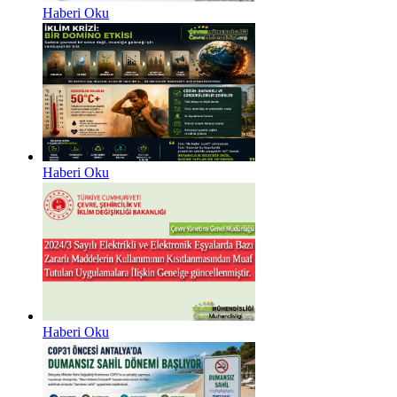
Haberi Oku
Haberi Oku
Haberi Oku