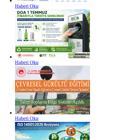
Haberi Oku
Haberi Oku
Haberi Oku