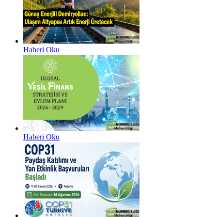
Haberi Oku
Haberi Oku