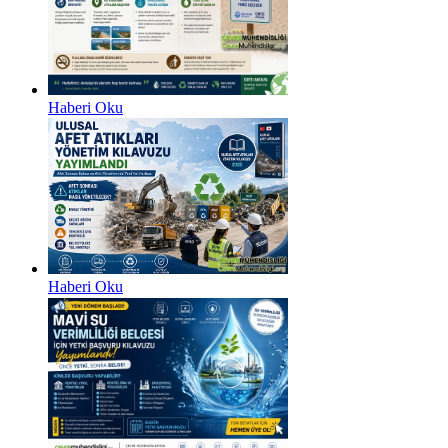
Haberi Oku
Haberi Oku