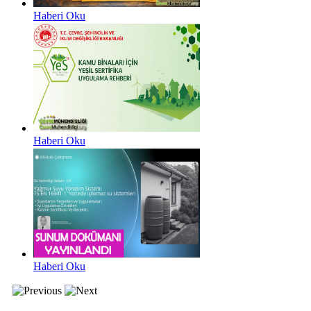
Haberi Oku
Haberi Oku
Haberi Oku