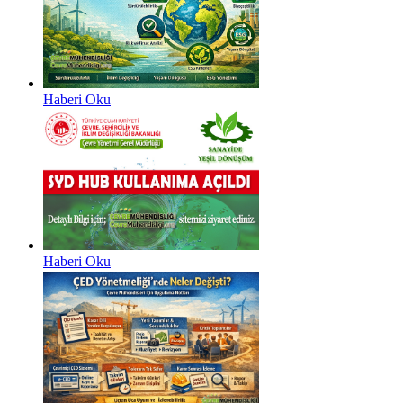
Haberi Oku
Haberi Oku