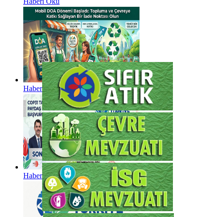
Haberi Oku
Haberi Oku
Haberi Oku