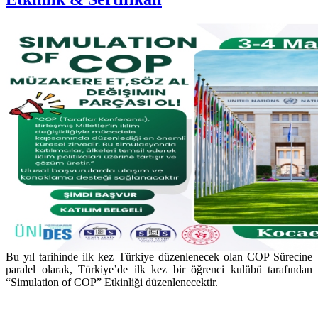
Bu yıl tarihinde ilk kez Türkiye düzenlenecek olan COP Sürecine
paralel olarak, Türkiye’de ilk kez bir öğrenci kulübü tarafından
“Simulation of COP” Etkinliği düzenlenecektir.