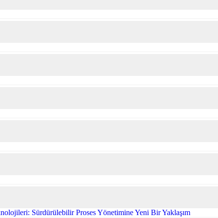
olojileri: Sürdürülebilir Proses Yönetimine Yeni Bir Yaklaşım