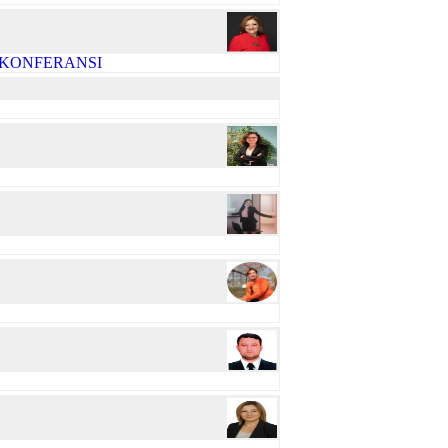
R KONFERANSI