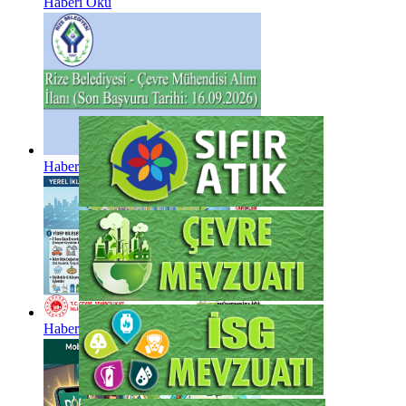
Haberi Oku
Haberi Oku
Haberi Oku