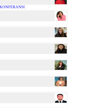
R KONFERANSI