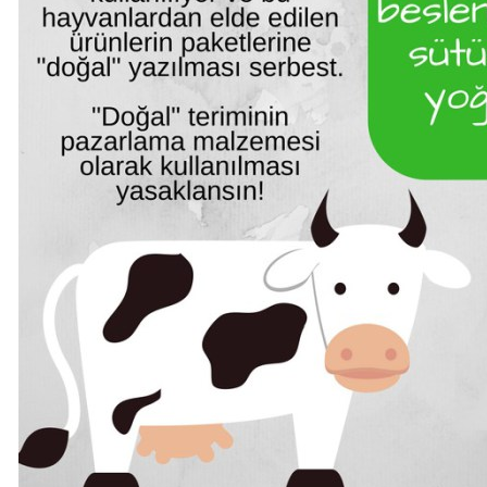
Haberi Oku
Haberi Oku