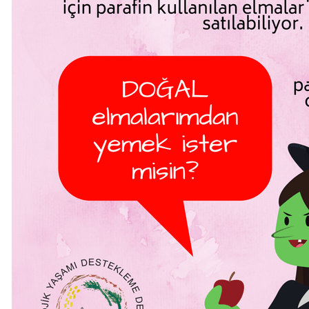
Haberi Oku
Haberi Oku
Haberi Oku