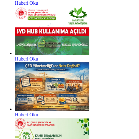
Haberi Oku
Haberi Oku
Haberi Oku