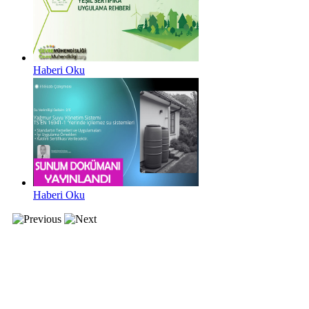
Haberi Oku
Haberi Oku