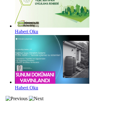
Haberi Oku
Haberi Oku