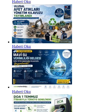
Haberi Oku
Haberi Oku
Haberi Oku