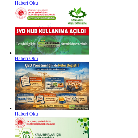
Haberi Oku
Haberi Oku
Haberi Oku