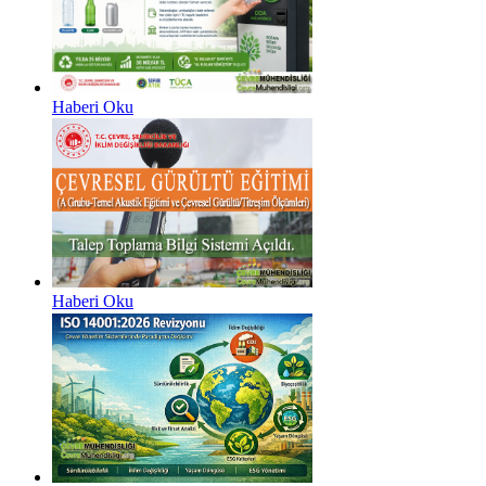
Haberi Oku
Haberi Oku