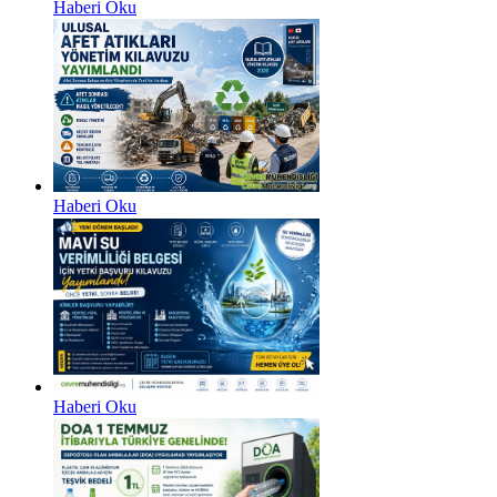
Haberi Oku
Haberi Oku
Haberi Oku