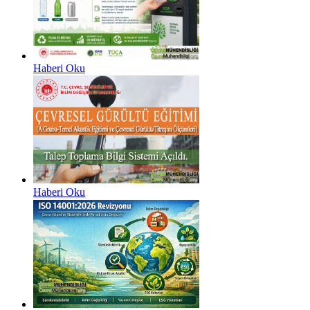
Haberi Oku
Haberi Oku