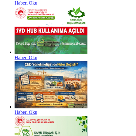
Haberi Oku
Haberi Oku
Haberi Oku