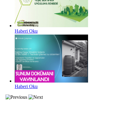
Haberi Oku
Haberi Oku