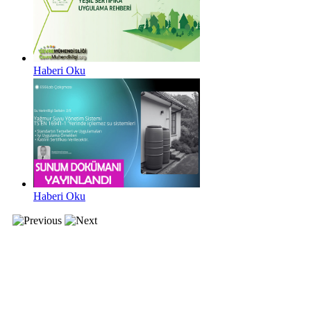
Haberi Oku
Haberi Oku