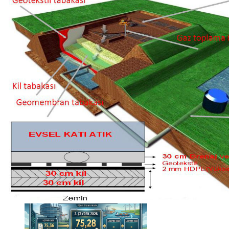
Haberi Oku
Haberi Oku