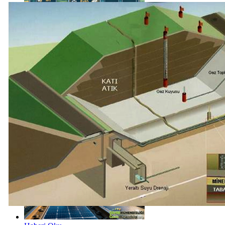
Haberi Oku
Haberi Oku