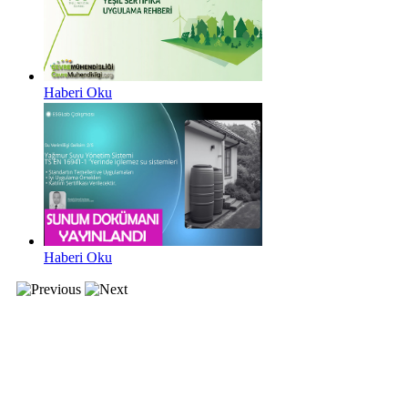
Haberi Oku
Haberi Oku