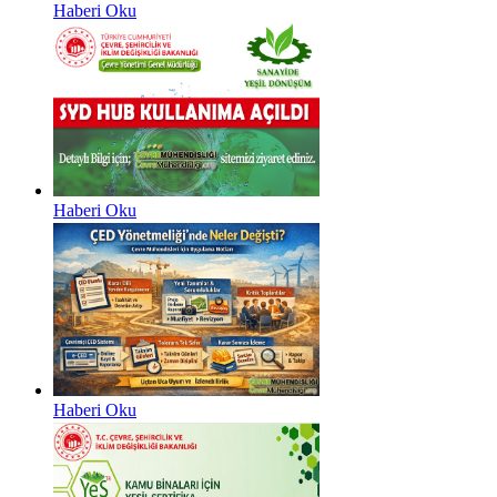
Haberi Oku
Haberi Oku
Haberi Oku