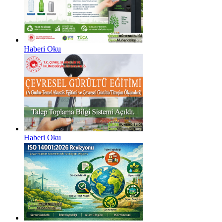
Haberi Oku
Haberi Oku