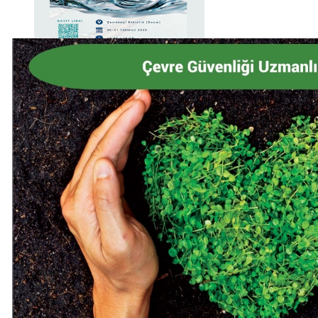
Haberi Oku
Haberi Oku
Haberi Oku