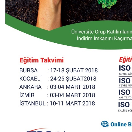
Haberi Oku
Haberi Oku