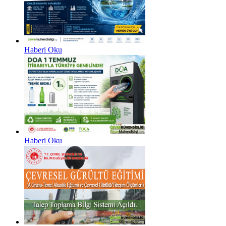
Haberi Oku
Haberi Oku