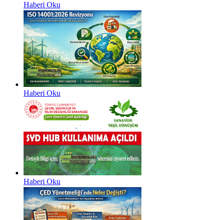
Haberi Oku
Haberi Oku
Haberi Oku