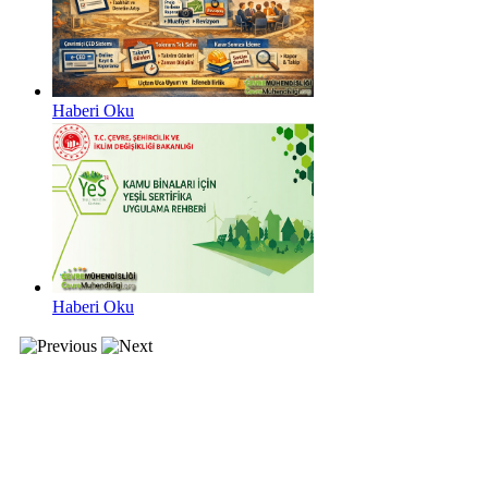
Haberi Oku
Haberi Oku