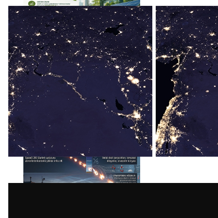
Haberi Oku
Haberi Oku