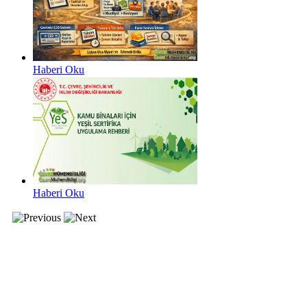
Haberi Oku
Haberi Oku