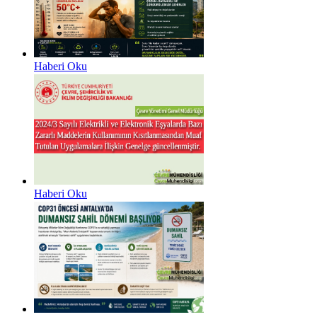
Haberi Oku
Haberi Oku