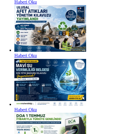
Haberi Oku
Haberi Oku
Haberi Oku