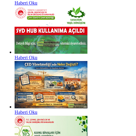
Haberi Oku
Haberi Oku
Haberi Oku