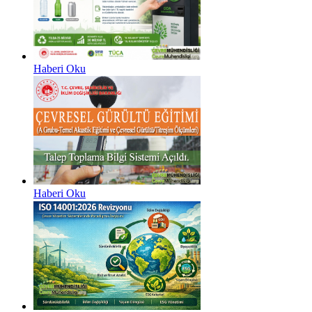
Haberi Oku
Haberi Oku