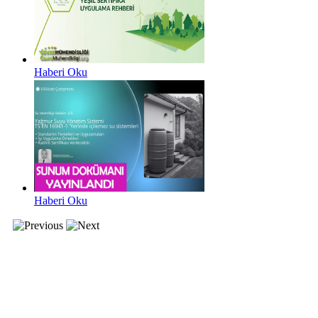
Haberi Oku
Haberi Oku