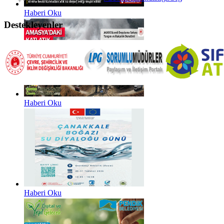
Haberi Oku
Destekleyenler
Haberi Oku
Haberi Oku