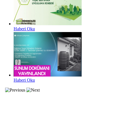
Haberi Oku
Haberi Oku