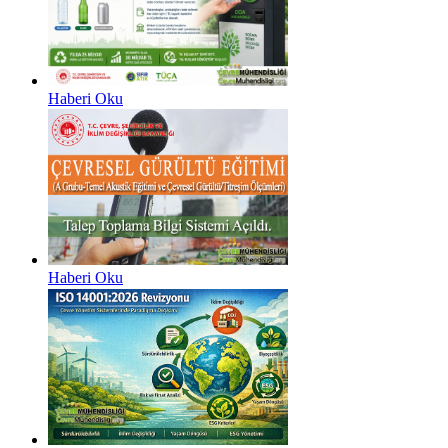
Haberi Oku
Haberi Oku