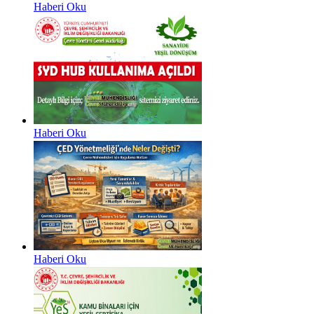
Haberi Oku
Haberi Oku
Haberi Oku