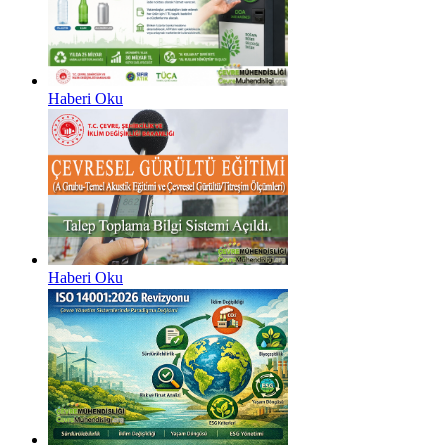
Haberi Oku
Haberi Oku