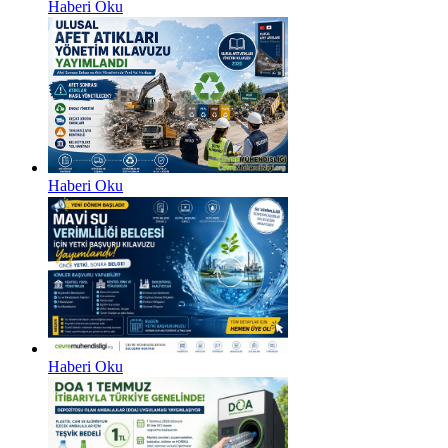
Haberi Oku
Haberi Oku
Haberi Oku