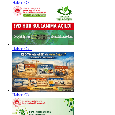
Haberi Oku
Haberi Oku
Haberi Oku