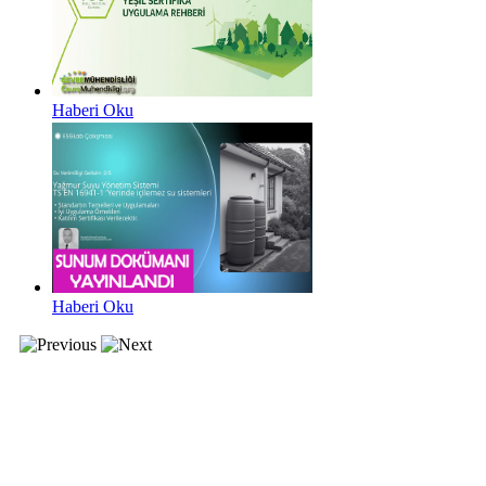
Haberi Oku
Haberi Oku