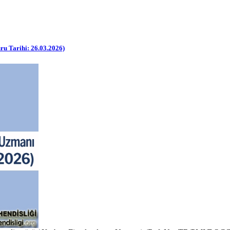
ru Tarihi: 26.03.2026)