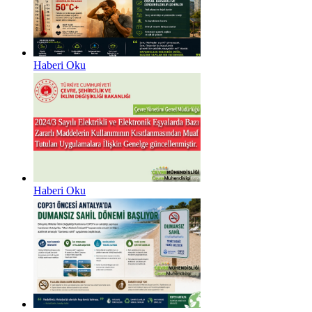
Haberi Oku
Haberi Oku