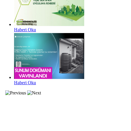
Haberi Oku
Haberi Oku