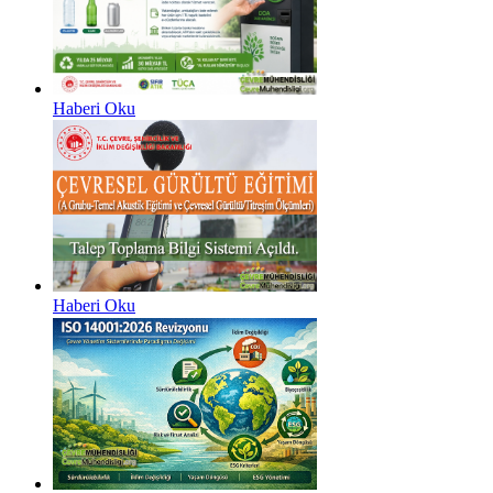
Haberi Oku
Haberi Oku