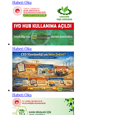
Haberi Oku
Haberi Oku
Haberi Oku