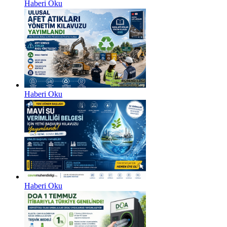
Haberi Oku
Haberi Oku
Haberi Oku