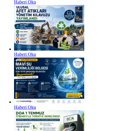
Haberi Oku
Haberi Oku
Haberi Oku