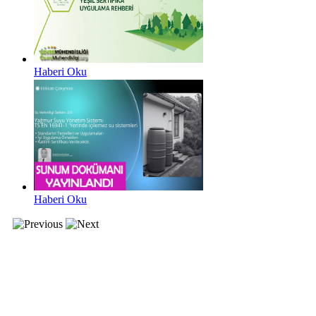
Haberi Oku
Haberi Oku