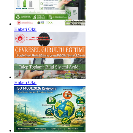
Haberi Oku
Haberi Oku