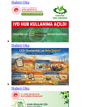
Haberi Oku
Haberi Oku
Haberi Oku