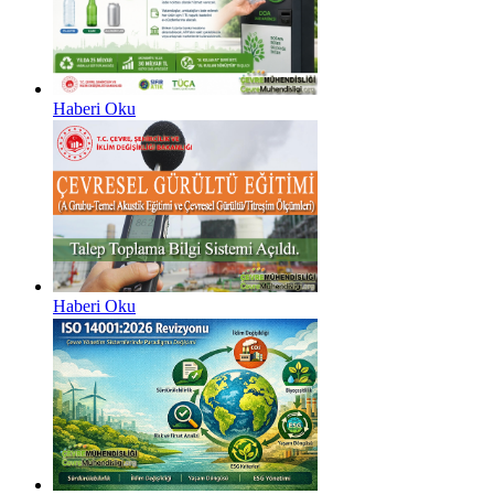
Haberi Oku
Haberi Oku