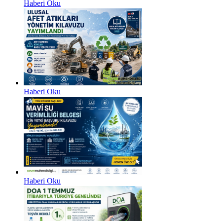
Haberi Oku
Haberi Oku
Haberi Oku