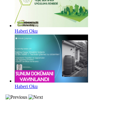
Haberi Oku
Haberi Oku