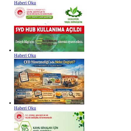
Haberi Oku
Haberi Oku
Haberi Oku