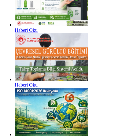
Haberi Oku
Haberi Oku