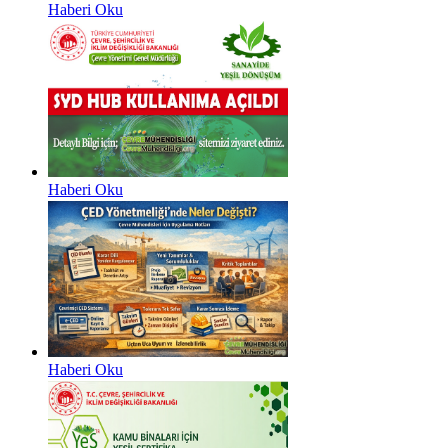
Haberi Oku
Haberi Oku
Haberi Oku