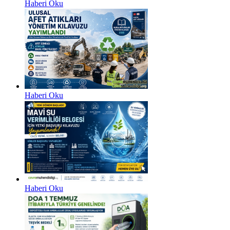
Haberi Oku
Haberi Oku
Haberi Oku