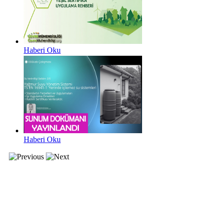
Haberi Oku
Haberi Oku