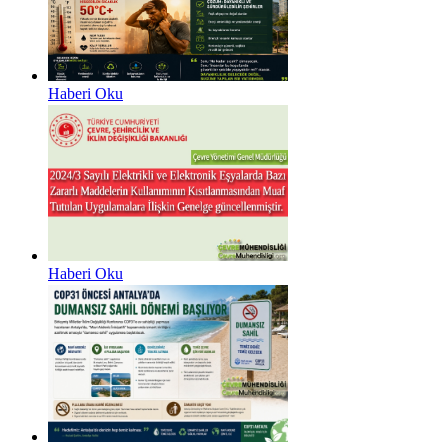
Haberi Oku
Haberi Oku