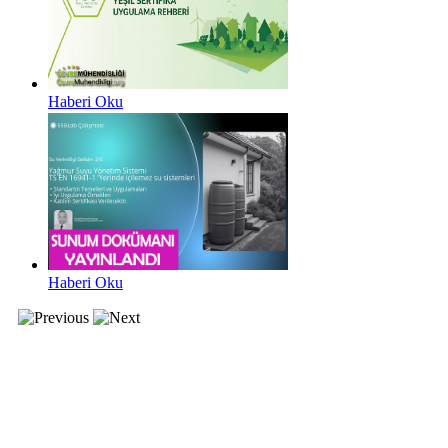
Haberi Oku
Haberi Oku