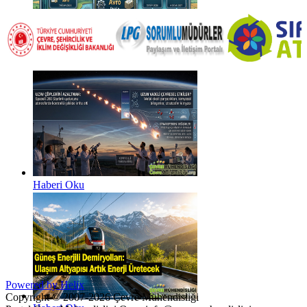
Haberi Oku
Haberi Oku
Powered by Helix
Copyright © 2007-2026 Çevre Mühendisliği