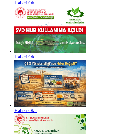
Haberi Oku
Haberi Oku
Haberi Oku