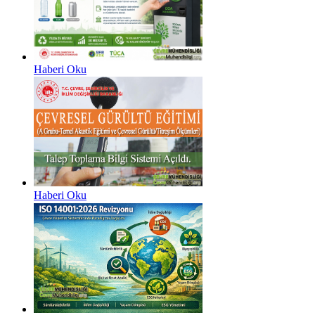
Haberi Oku
Haberi Oku