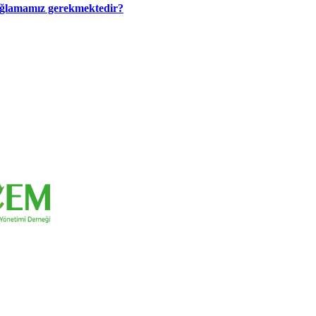
 sağlamamız gerekmektedir?