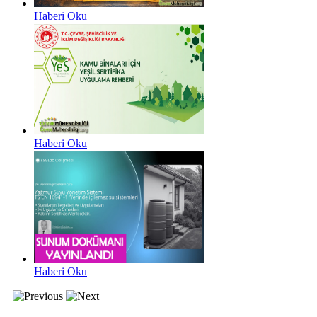
Haberi Oku
Haberi Oku
Haberi Oku