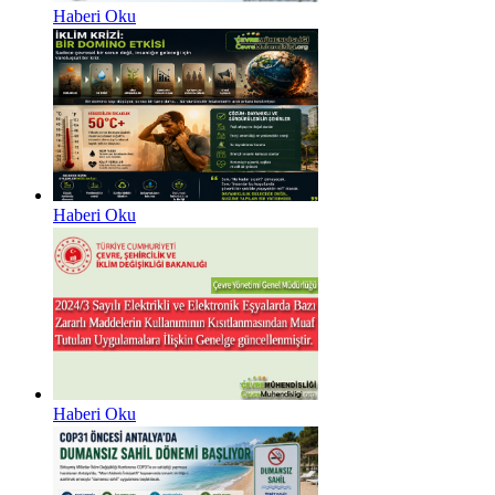
Haberi Oku
Haberi Oku
Haberi Oku