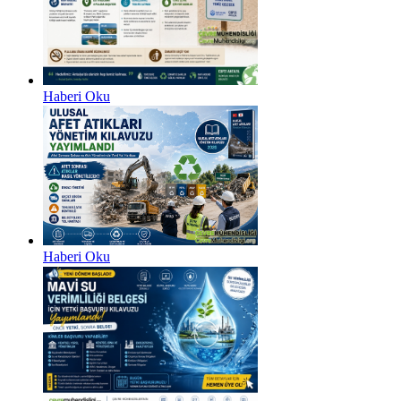
Haberi Oku
Haberi Oku