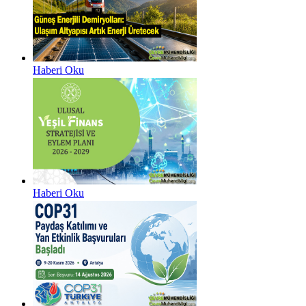
Haberi Oku
Haberi Oku