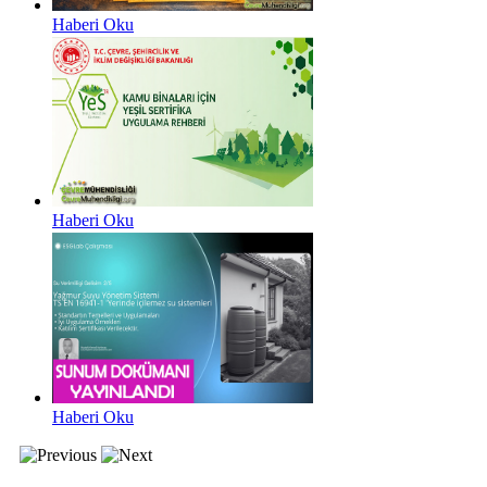
Haberi Oku
Haberi Oku
Haberi Oku