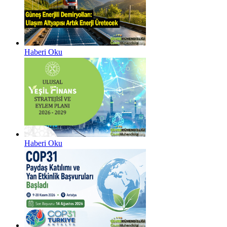
Haberi Oku
Haberi Oku