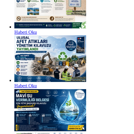
Haberi Oku
Haberi Oku