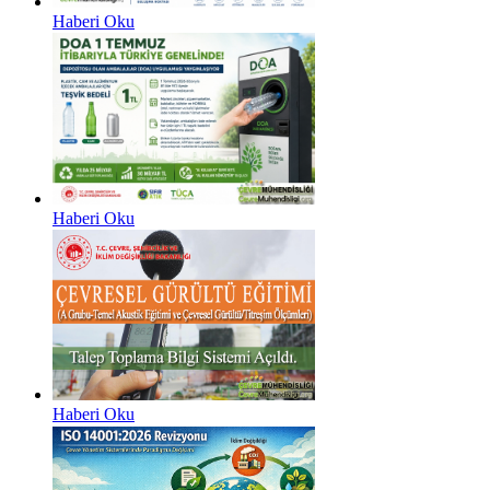
Haberi Oku
Haberi Oku
Haberi Oku