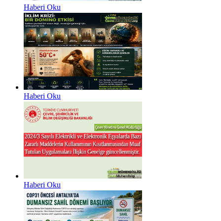
Haberi Oku
Haberi Oku
Haberi Oku