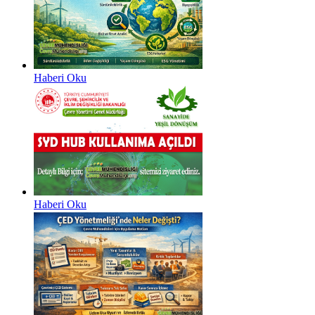
Haberi Oku
Haberi Oku