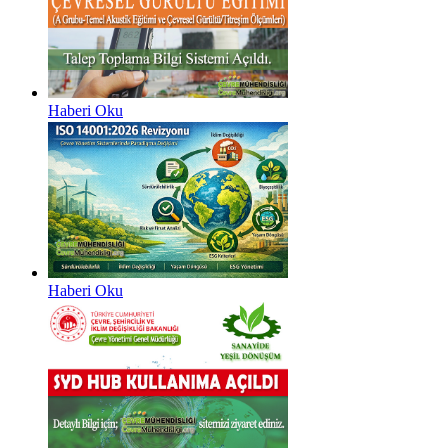
Haberi Oku
Haberi Oku