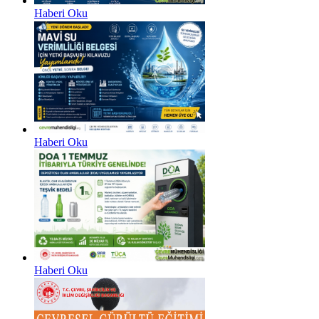
Haberi Oku
Haberi Oku
Haberi Oku