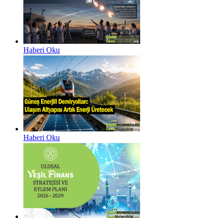
Haberi Oku
Haberi Oku