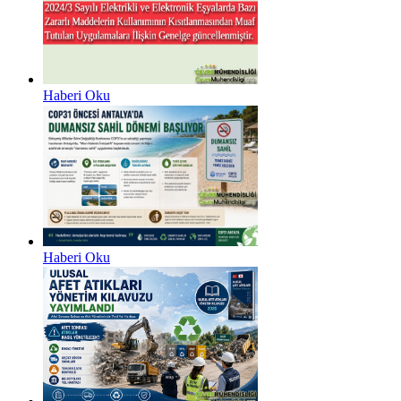
Haberi Oku
Haberi Oku