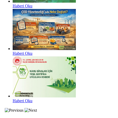
Haberi Oku
Haberi Oku
Haberi Oku