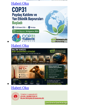
Haberi Oku
Haberi Oku
Haberi Oku