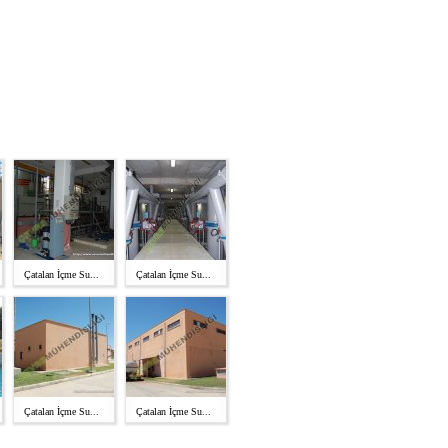
Çatalan İçme Su...
Çatalan İçme Su...
Çatalan İçme Su...
Çatalan İçme Su...