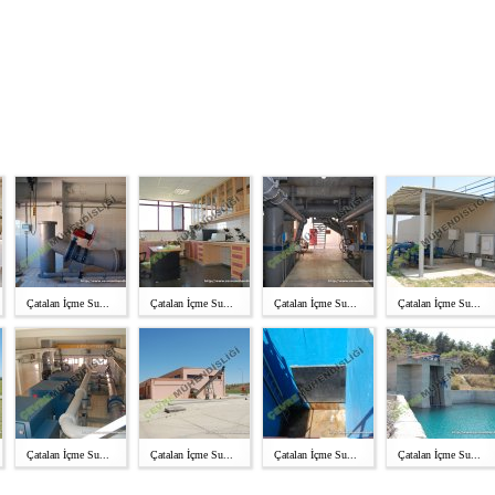
Çatalan İçme Su...
Çatalan İçme Su...
Çatalan İçme Su...
Çatalan İçme Su...
Çatalan İçme Su...
Çatalan İçme Su...
Çatalan İçme Su...
Çatalan İçme Su...